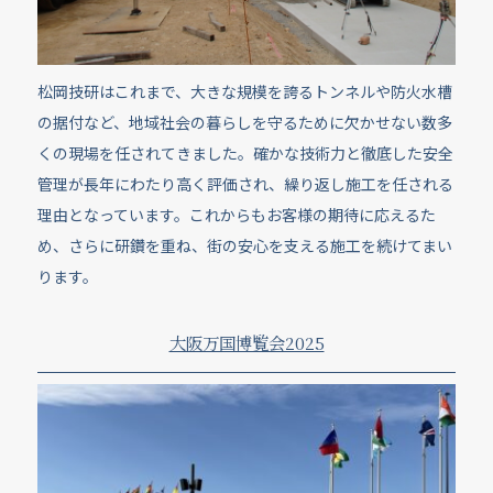
松岡技研はこれまで、大きな規模を誇るトンネルや防火水槽
の据付など、地域社会の暮らしを守るために欠かせない数多
くの現場を任されてきました。確かな技術力と徹底した安全
管理が長年にわたり高く評価され、繰り返し施工を任される
理由となっています。これからもお客様の期待に応えるた
め、さらに研鑽を重ね、街の安心を支える施工を続けてまい
ります。
大阪万国博覧会2025