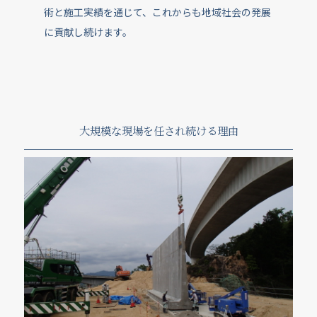
術と施工実績を通じて、これからも地域社会の発展
に貢献し続けます。
大規模な現場を任され続ける理由