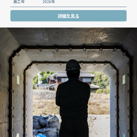
施工年
2026年
詳細を見る