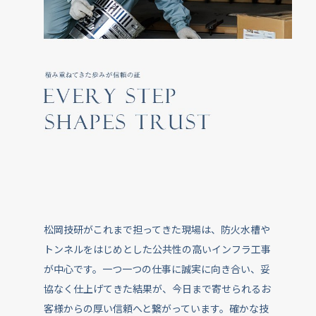
松岡技研がこれまで担ってきた現場は、防火水槽や
トンネルをはじめとした公共性の高いインフラ工事
が中心です。一つ一つの仕事に誠実に向き合い、妥
協なく仕上げてきた結果が、今日まで寄せられるお
客様からの厚い信頼へと繋がっています。確かな技